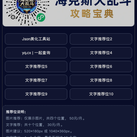
Json美化工具站
文字推荐位2
yq.cx | 一起查询
文字推荐位4
文字推荐位5
文字推荐位6
文字推荐位7
文字推荐位8
文字推荐位9
文字推荐位10
推荐位说明：
图片推荐：仅展示图片，共四个位置， 50元/月。
文字推荐：共十个位置， 30元/月。
图片建议：520×180px 或 1040×360px。