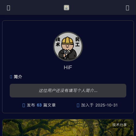
HiF
简介
这位用户还没有填写个人简介...
发布
63
篇文章
加入于 2025-10-31
技术分享