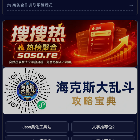
📩 商务合作请联系管理员
→
Json美化工具站
文字推荐位2