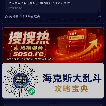
站点备用域名已更新，请收藏新地址防止失联。
2026-08-05
📩 商务合作请联系管理员
→