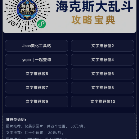
Json美化工具站
文字推荐位2
yq.cx | 一起查询
文字推荐位4
文字推荐位5
文字推荐位6
文字推荐位7
文字推荐位8
文字推荐位9
文字推荐位10
推荐位说明：
图片推荐：仅展示图片，共四个位置， 50元/月。
文字推荐：共十个位置， 30元/月。