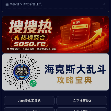
📩 商务合作请联系管理员
→
Json美化工具站
文字推荐位2