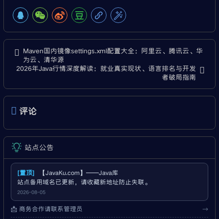
Maven国内镜像settings.xml配置大全：阿里云、腾讯云、华
为云、清华源
2026年Java行情深度解读：就业真实现状、语言排名与开发
者破局指南
评论
站点公告
[置顶]
【JavaKu.com】——Java库
站点备用域名已更新，请收藏新地址防止失联。
2026-08-05
📩 商务合作请联系管理员
→