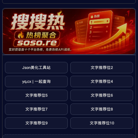
Json美化工具站
文字推荐位2
yq.cx | 一起查询
文字推荐位4
文字推荐位5
文字推荐位6
文字推荐位7
文字推荐位8
文字推荐位9
文字推荐位10