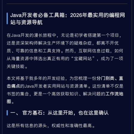
Java开发者必备工具箱：2026年最实用的编程网
站与资源导航
在Java开发的漫长旅程中，无论是初学者搭建第一个项目，
还是资深架构师解决生产环境下的疑难杂症，都离不开优
质、可靠的信息和工具支持。然而，互联网信息过载，如何
从海量资源中筛选出真正有用的“宝藏网站”，成为了一项
关键技能。
本文将基于我多年的开发经验，为您梳理一份
分门别类、直
击痛点
的Java开发者实用网站与资源清单。这份清单不仅是
书签的集合，更是一个高效获取知识、解决问题的
工作流地
图
。
一、 官方基石：从这里开始，也在这里确认
这是所有信息的源头，权威性和准确性最高。