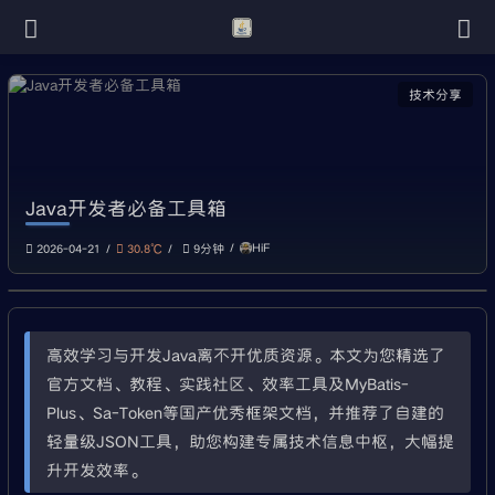
技术分享
Java开发者必备工具箱
HiF
2026-04-21
30.8℃
9分钟
高效学习与开发Java离不开优质资源。本文为您精选了
官方文档、教程、实践社区、效率工具及MyBatis-
Plus、Sa-Token等国产优秀框架文档，并推荐了自建的
轻量级JSON工具，助您构建专属技术信息中枢，大幅提
升开发效率。