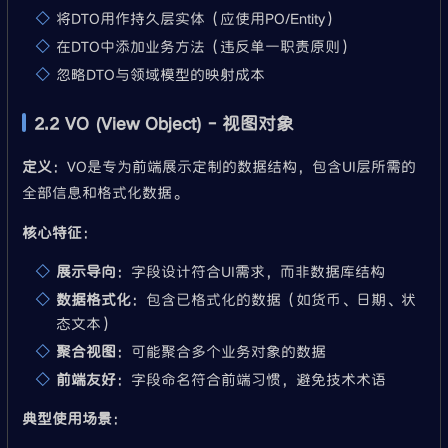
将DTO用作持久层实体（应使用PO/Entity）
在DTO中添加业务方法（违反单一职责原则）
忽略DTO与领域模型的映射成本
2.2 VO (View Object) - 视图对象
定义
：VO是专为前端展示定制的数据结构，包含UI层所需的
全部信息和格式化数据。
核心特征
：
展示导向
：字段设计符合UI需求，而非数据库结构
数据格式化
：包含已格式化的数据（如货币、日期、状
态文本）
聚合视图
：可能聚合多个业务对象的数据
前端友好
：字段命名符合前端习惯，避免技术术语
典型使用场景
：