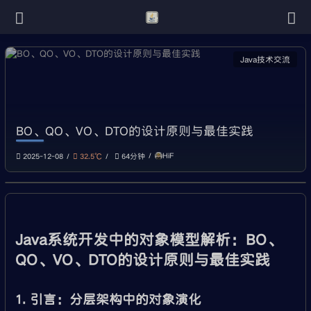
Java技术交流
BO、QO、VO、DTO的设计原则与最佳实践
HiF
2025-12-08
32.5℃
64分钟
Java系统开发中的对象模型解析：BO、
QO、VO、DTO的设计原则与最佳实践
1. 引言：分层架构中的对象演化