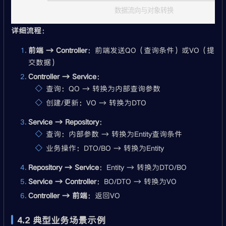
      └────────────────────────────────────────────
详细流程
：
前端 → Controller
：前端发送QO（查询条件）或VO（提
交数据）
Controller → Service
：
查询：QO → 转换为内部查询参数
创建/更新：VO → 转换为DTO
Service → Repository
：
查询：内部参数 → 转换为Entity查询条件
业务操作：DTO/BO → 转换为Entity
Repository → Service
：Entity → 转换为DTO/BO
Service → Controller
：BO/DTO → 转换为VO
Controller → 前端
：返回VO
4.2 典型业务场景示例