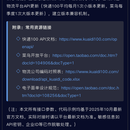
物流平台API更新（快递100平均每月1次小版本更新，菜鸟每
季度1次大版本更新），建立版本兼容机制。
附录：常用资源链接
快递100 API文档：
https://www.kuaidi100.com/op
enapi/
菜鸟开放平台：
https://open.taobao.com/doc.htm?
docId=104906&docType=1
物流公司编码对照表：
https://www.kuaidi100.com/
download/api_kuaidi_code.xlsx
电子面单设计规范：
https://open.taobao.com/doc.h
tm?docId=108256&docType=1
（注：本文所有接口参数、代码示例均基于2025年10月最新
官方文档，实际对接时请以平台最新文档为准。敏感信息如
API密钥、企业ID等已作脱敏处理。）