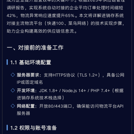
调研报告，实现系统自动对接的企业平均订单处理时间缩短
42%，物流异常响应速度提升65%。本文将详解进销存系统
对接主流物流平台（快递100、菜鸟网络）的技术实现步骤，
助力企业构建高效的供应链信息流。
一、对接前的准备工作
1.1 基础环境配置
服务器要求
：支持HTTPS协议（TLS 1.2+），具备公网
IP或固定域名
开发环境
：JDK 1.8+ / Node.js 14+ / PHP 7.4+（根据
进销存系统技术栈选择）
网络配置
：开放80/443端口，确保能访问物流平台API
服务器
1.2 权限与账号准备