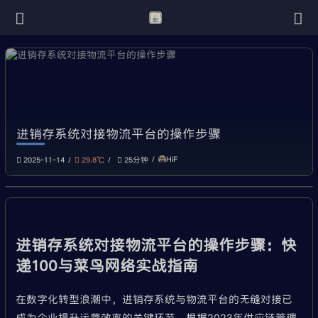
进销存系统对接物流平台的操作步骤
HiF
2025-11-14
29.8℃
25分钟
进销存系统对接物流平台的操作步骤：快
递100与菜鸟网络实战指南
在数字化转型浪潮中，进销存系统与物流平台的无缝对接已
成为企业提升运营效率的关键环节。根据2023年供应链管理