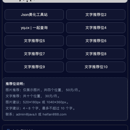
Json美化工具站
文字推荐位2
yq.cx | 一起查询
文字推荐位4
文字推荐位5
文字推荐位6
文字推荐位7
文字推荐位8
文字推荐位9
文字推荐位10
推荐位说明：