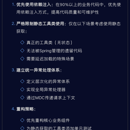
优先使用依赖注入
：在90%以上的业务代码中，优先使
用依赖注入方式，提高代码质量和可维护性
严格限制静态工具类使用
：仅在以下场景考虑使用静态
获取：
真正的工具类（无状态）
无法被Spring管理的遗留代码
需要延迟加载的特殊场景
建立统一异常处理体系
：
定义层次化的异常体系
实现全局异常处理器
通过MDC传递请求上下文
重构策略
：
优先重构核心业务组件
为静态获取的工具类添加单元测试