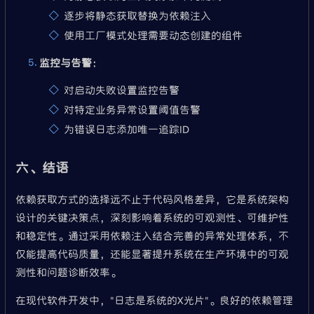
逐步将静态获取替换为依赖注入
使用工厂模式处理需要动态创建的组件
监控与告警
：
对启动失败设置监控告警
对特定业务异常设置阈值告警
为错误日志添加唯一追踪ID
六、结语
依赖获取方式的选择远不止于代码风格差异，它是系统架构
设计的关键决策点，深刻影响着系统的可观测性、可维护性
和稳定性。通过采用依赖注入结合完善的异常处理体系，不
仅能提高代码质量，还能显著提升系统在生产环境中的可观
测性和问题诊断效率。
在现代软件开发中，"日志是系统的X光片"。良好的依赖管理