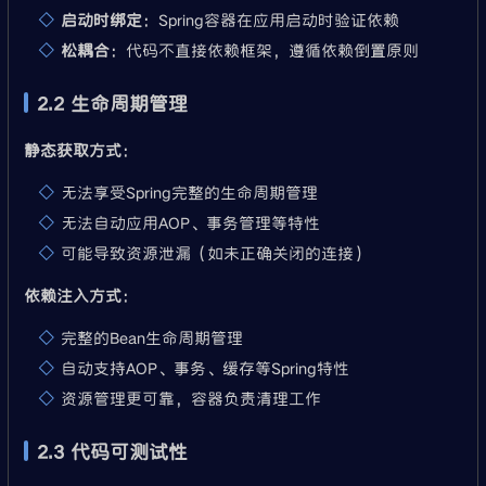
启动时绑定
：Spring容器在应用启动时验证依赖
松耦合
：代码不直接依赖框架，遵循依赖倒置原则
2.2 生命周期管理
静态获取方式
：
无法享受Spring完整的生命周期管理
无法自动应用AOP、事务管理等特性
可能导致资源泄漏（如未正确关闭的连接）
依赖注入方式
：
完整的Bean生命周期管理
自动支持AOP、事务、缓存等Spring特性
资源管理更可靠，容器负责清理工作
2.3 代码可测试性