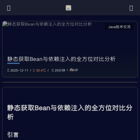
Java技术交流
静态获取Bean与依赖注入的全方位对比分析
HiF
2025-12-11
30.4℃
29分钟
静态获取Bean与依赖注入的全方位对比分
析
引言