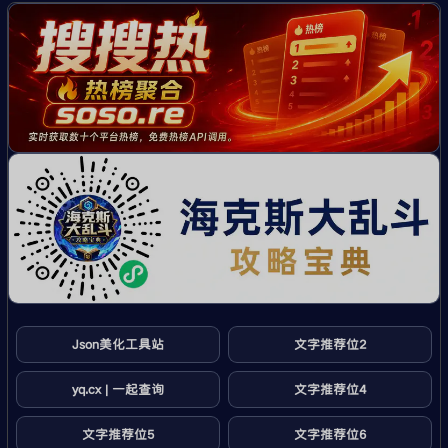
Json美化工具站
文字推荐位2
yq.cx | 一起查询
文字推荐位4
文字推荐位5
文字推荐位6