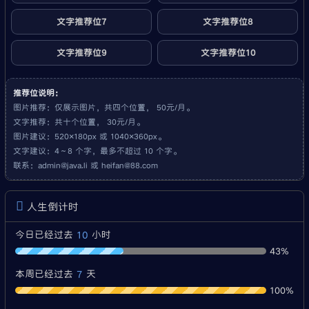
文字推荐位7
文字推荐位8
文字推荐位9
文字推荐位10
推荐位说明：
图片推荐：仅展示图片，共四个位置， 50元/月。
文字推荐：共十个位置， 30元/月。
图片建议：520×180px 或 1040×360px。
文字建议：4～8 个字，最多不超过 10 个字。
联系：
admin@java.li
或
heifan@88.com
人生倒计时
10
今日已经过去
小时
43%
7
本周已经过去
天
100%