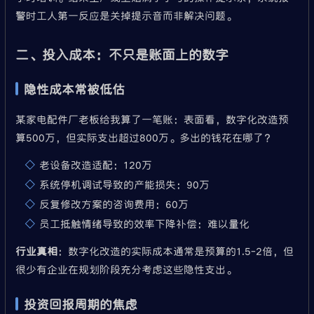
警时工人第一反应是关掉提示音而非解决问题。
二、投入成本：不只是账面上的数字
隐性成本常被低估
某家电配件厂老板给我算了一笔账：表面看，数字化改造预
算500万，但实际支出超过800万。多出的钱花在哪了？
老设备改造适配：120万
系统停机调试导致的产能损失：90万
反复修改方案的咨询费用：60万
员工抵触情绪导致的效率下降补偿：难以量化
行业真相
：数字化改造的实际成本通常是预算的1.5-2倍，但
很少有企业在规划阶段充分考虑这些隐性支出。
投资回报周期的焦虑