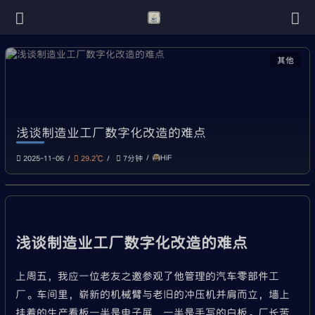
其他
浅谈制造业工厂数字化改造的难点
HiF
2025-11-06
29.2℃
7分钟
浅谈制造业工厂数字化改造的难点
上周五，我应一位老友之邀参观了他管理的汽车零部件工
厂。车间里，崭新的机械臂与老旧的冲压机并肩而立，墙上
挂着的生产看板一半是电子屏，一半是手写的白板。厂长苦