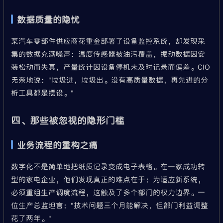
数据质量的隐忧
某汽车零部件供应商花重金部署了设备监控系统，却发现采
集的数据充满噪声：温度传感器被油污覆盖，振动数据因安
装松动而失真，产量统计因设备停机未及时记录而偏差。CIO
无奈地说："垃圾进，垃圾出。没有高质量数据，再先进的分
析工具都是摆设。"
四、那些被忽视的隐形门槛
业务流程的重构之痛
数字化不是简单地把纸质记录变成电子表格。在一家成功转
型的家电企业，他们发现真正的难点在于：为适应新系统，
必须重组生产调度流程，这触及了多个部门的权力边界。一
位生产总监坦言："技术问题三个月能解决，但部门利益调整
花了两年。"