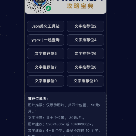
Json美化工具站
文字推荐位2
yq.cx | 一起查询
文字推荐位4
文字推荐位5
文字推荐位6
文字推荐位7
文字推荐位8
文字推荐位9
文字推荐位10
推荐位说明：
图片推荐：仅展示图片，共四个位置， 50元/
月。
文字推荐：共十个位置， 30元/月。
图片建议：520×180px 或 1040×360px。
文字建议：4～8 个字，最多不超过 10 个字。