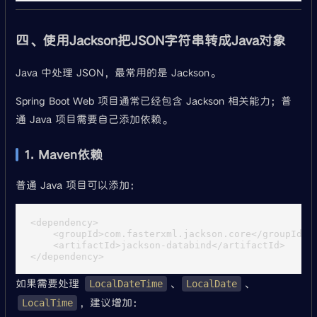
四、使用Jackson把JSON字符串转成Java对象
Java 中处理 JSON，最常用的是 Jackson。
Spring Boot Web 项目通常已经包含 Jackson 相关能力；普
通 Java 项目需要自己添加依赖。
1. Maven依赖
普通 Java 项目可以添加：
<dependency>

    <groupId>com.fasterxml.jackson.core</groupId>

    <artifactId>jackson-databind</artifactId>

如果需要处理
、
、
LocalDateTime
LocalDate
，建议增加：
LocalTime