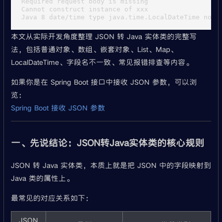
Required request body is missing

Cannot construct instance of xxx

本文从实际开发角度整理 JSON 转 Java 实体类的完整写
法，包括普通对象、数组、嵌套对象、List、Map、
LocalDateTime、字段名不一致、常见报错排查等内容。
如果你是在 Spring Boot 接口中接收 JSON 参数，可以浏
览：
Spring Boot 接收 JSON 参数
一、先说结论：JSON转Java实体类的核心规则
JSON 转 Java 实体类，本质上就是把 JSON 中的字段映射到
Java 类的属性上。
最常见的对应关系如下：
JSON