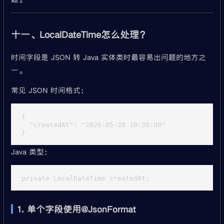
十一、LocalDateTime怎么处理？
时间字段是 JSON 转 Java 实体类时最容易出问题的地方之
一。
常见 JSON 时间格式：
{

  "createdAt": "2026-05-28 10:30:00"

Java 类型：
1. 单个字段使用@JsonFormat