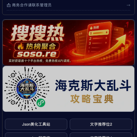
📩 商务合作请联系管理员
→
Json美化工具站
文字推荐位2