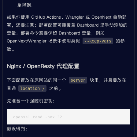
拿得到。
如果你使用 GitHub Actions、Wrangler 或 OpenNext 自动部
署，还要注意：部署配置可能覆盖 Dashboard 里手动添加的
变量。部署命令需要保留 Dashboard 变量，例如
OpenNext/Wrangler 场景中使用类似
的参
--keep-vars
数。
Nginx / OpenResty 代理配置
下面配置放在原网站的同一个
块里，并且要放在
server
普通
之前。
location /
先准备一个强随机密钥：
假设得到：