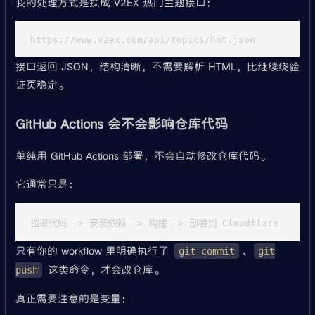
我的处理方式是换成 V2EX 热门主题接口：
接口返回 JSON，结构清晰，不需要解析 HTML，比继续绕验
证页稳定。
GitHub Actions 会不会影响仓库代码
单纯用 GitHub Actions 部署，不会自动修改仓库代码。
它通常只是：
只有你的 workflow 里明确执行了
、
git commit
git
这类命令，才会改仓库。
push
真正需要注意的是变量：