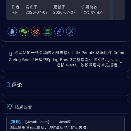
许可协议
作者
发布于
更新于
HiF
2026-07-07
2026-07-07
CC BY 4.0
给网站加一条会动的人群横幅：Little People 动画组件 Demo
Spring Boot 2升级到Spring Boot 3完整指南：JDK17、javax
迁移jakarta、依赖兼容与常见报错
评论
站点公告
[置顶]
【JavaKu.com】——Java库
站点备用域名已更新，请收藏新地址防止失联。