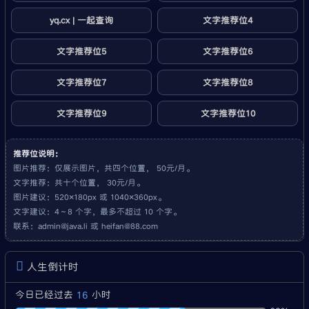
yq.cx | 一起查询
文字推荐位4
文字推荐位5
文字推荐位6
文字推荐位7
文字推荐位8
文字推荐位9
文字推荐位10
推荐位说明：
图片推荐：仅展示图片，共四个位置， 50元/月。
文字推荐：共十个位置， 30元/月。
图片建议：520×180px 或 1040×360px。
文字建议：4～8 个字，最多不超过 10 个字。
联系：
admin@java.li
或
heifan@88.com
人生倒计时
16
今日已经过去
小时