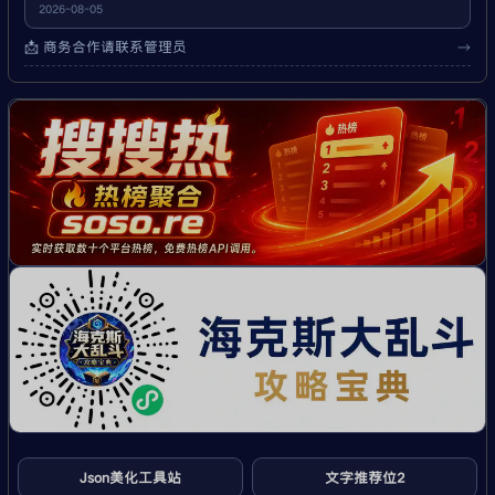
2026-08-05
📩 商务合作请联系管理员
→
Json美化工具站
文字推荐位2