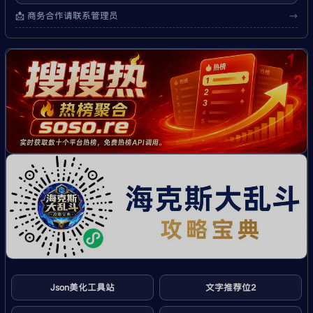
📩 商务合作请联系管理员
→
Json美化工具站
文字推荐位2