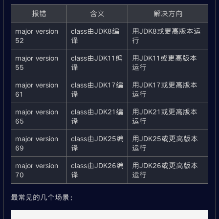
报错
含义
解决方向
major version
class由JDK8编
用JDK8或更高版本运
52
译
行
major version
class由JDK11编
用JDK11或更高版本
55
译
运行
major version
class由JDK17编
用JDK17或更高版本
61
译
运行
major version
class由JDK21编
用JDK21或更高版本
65
译
运行
major version
class由JDK25编
用JDK25或更高版本
69
译
运行
major version
class由JDK26编
用JDK26或更高版本
70
译
运行
最常见的几个场景：