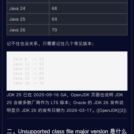
Java 24
68
Java 25
69
Java 26
70
记不住也没关系，只需要记住几个常见版本：
Java 8  -> 52

Java 11 -> 55

Java 17 -> 61

Java 21 -> 65

Java 25 -> 69

JDK 25 已在 2025-09-16 GA，OpenJDK 页面也说明 JDK
25 会被多数厂商作为 LTS 版本；Oracle 的 JDK 26 发布说
明显示 JDK 26 的发布日期为 2026-03-17。([OpenJDK][2])
二、Unsupported class file major version 是什么