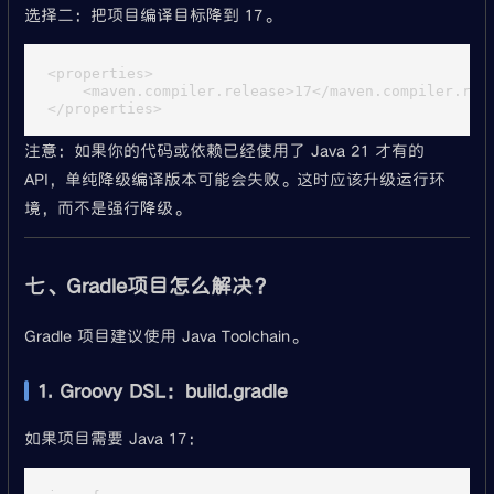
选择二：把项目编译目标降到 17。
<properties>

    <maven.compiler.release>17</maven.compiler.rele
注意：如果你的代码或依赖已经使用了 Java 21 才有的
API，单纯降级编译版本可能会失败。这时应该升级运行环
境，而不是强行降级。
七、Gradle项目怎么解决？
Gradle 项目建议使用 Java Toolchain。
1. Groovy DSL：build.gradle
如果项目需要 Java 17：