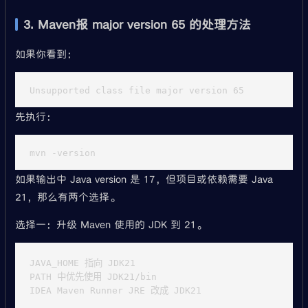
3. Maven报 major version 65 的处理方法
如果你看到：
先执行：
如果输出中 Java version 是 17，但项目或依赖需要 Java
21，那么有两个选择。
选择一：升级 Maven 使用的 JDK 到 21。
JAVA_HOME 指向 JDK21

PATH 中优先使用 JDK21/bin
