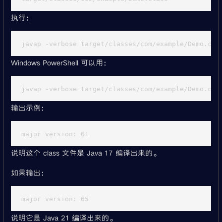
执行：
Windows PowerShell 可以用：
输出示例：
说明这个 class 文件是 Java 17 编译出来的。
如果输出：
说明它是 Java 21 编译出来的。