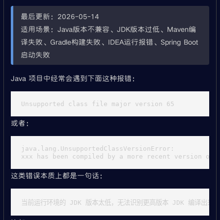
最后更新：2026-05-14
适用场景：Java版本不兼容、JDK版本过低、Maven编
译失败、Gradle构建失败、IDEA运行报错、Spring Boot
启动失败
Java 项目中经常会遇到下面这种报错：
或者：
java.lang.UnsupportedClassVersionError:

这类错误本质上都是一句话：