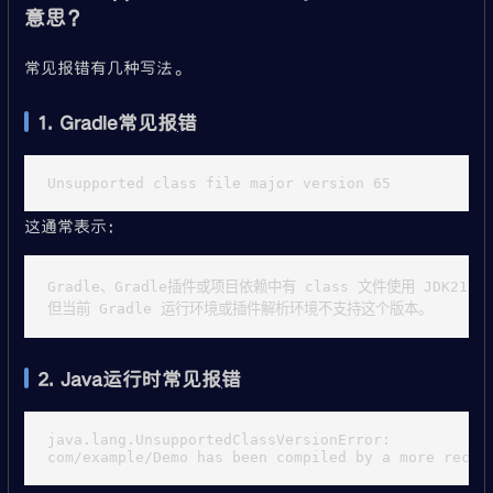
意思？
常见报错有几种写法。
1. Gradle常见报错
这通常表示：
Gradle、Gradle插件或项目依赖中有 class 文件使用 JDK21 编
2. Java运行时常见报错
java.lang.UnsupportedClassVersionError:
