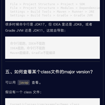
File > Project Structure > Project > SDK

File > Project Structure > Modules > Dependencies >
Settings > Build Tools > Maven > Runner > JRE

很多时候命令行是 JDK17，但 IDEA 里还是 JDK8，或者
Gradle JVM 还是 JDK11，这就会导致：
命令行能跑，IDEA不能跑

IDEA能跑，命令行不能跑

五、如何查看某个class文件的major version？
可以用
查看。
javap
假设有一个 class 文件：