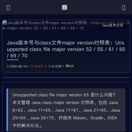
Java技术交流
Java版本号与class文件major version对照表：Uns
upported class file major version 52 / 55 / 61 / 65
/ 69 / 70
HiF
2026-05-14
54.4℃
41分钟
Unsupported class file major version 65 是什么问题？
本文整理 Java class major version 对照表，包括 Java
8=52、Java 11=55、Java 17=61、Java 21=65、Java
25=69、Java 26=70，并提供 Maven、Gradle、IDEA
中的解决办法。