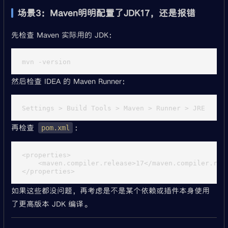
场景3：Maven明明配置了JDK17，还是报错
先检查 Maven 实际用的 JDK：
然后检查 IDEA 的 Maven Runner：
再检查
：
pom.xml
<properties>

    <maven.compiler.release>17</maven.compiler.rele
如果这些都没问题，再考虑是不是某个依赖或插件本身使用
了更高版本 JDK 编译。