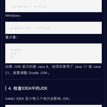
Windows：
重点看：
Gradle

JVM

如果 JVM 显示的是 Java 8，但项目使用了 Java 17 或 Java
21，就要调整 Gradle JVM。
4. 检查IDEA中的JDK
IntelliJ IDEA 至少有几个地方会影响 JDK：