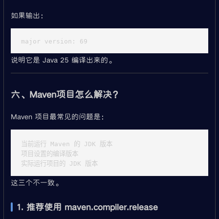
如果输出：
说明它是 Java 25 编译出来的。
六、Maven项目怎么解决？
Maven 项目最常见的问题是：
当前运行 Maven 的 JDK 版本

项目设置的编译版本

这三个不一致。
1. 推荐使用 maven.compiler.release