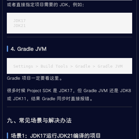
或者直接指定项目需要的 JDK，例如：
JDK17

4. Gradle JVM
Gradle 项目一定要看这里。
很多时候 Project SDK 是 JDK17，但 Gradle JVM 还是 JDK8
或 JDK11，结果 Gradle 同步时直接报错。
九、常见场景与解决办法
场景1：JDK17运行JDK21编译的项目