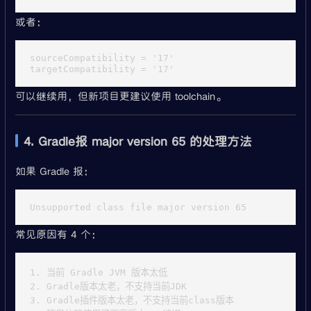
或者：
sourceCompatibility = '17'

可以继续用，但新项目更建议使用 toolchain。
4. Gradle报 major version 65 的处理方法
如果 Gradle 报：
常见原因有 4 个：
1. 当前 Gradle JVM 版本太低

2. Gradle版本太老，不支持当前JDK

3. Gradle插件版本太老，不支持当前class版本
