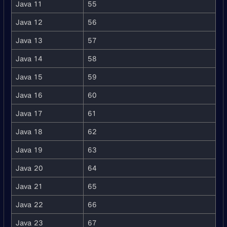
Java 11
55
Java 12
56
Java 13
57
Java 14
58
Java 15
59
Java 16
60
Java 17
61
Java 18
62
Java 19
63
Java 20
64
Java 21
65
Java 22
66
Java 23
67