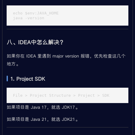
echo $env:JAVA_HOME

八、IDEA中怎么解决？
如果你在 IDEA 里遇到 major version 报错，优先检查这几个
地方。
1. Project SDK
如果项目是 Java 17，就选 JDK17。
如果项目是 Java 21，就选 JDK21。