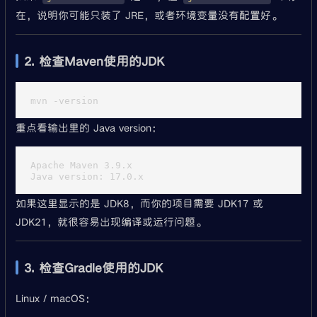
在，说明你可能只装了 JRE，或者环境变量没有配置好。
2. 检查Maven使用的JDK
重点看输出里的 Java version：
Apache Maven 3.9.x

如果这里显示的是 JDK8，而你的项目需要 JDK17 或
JDK21，就很容易出现编译或运行问题。
3. 检查Gradle使用的JDK
Linux / macOS：