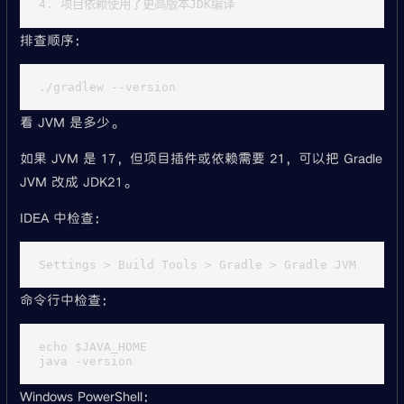
排查顺序：
看 JVM 是多少。
如果 JVM 是 17，但项目插件或依赖需要 21，可以把 Gradle
JVM 改成 JDK21。
IDEA 中检查：
命令行中检查：
echo $JAVA_HOME

Windows PowerShell：