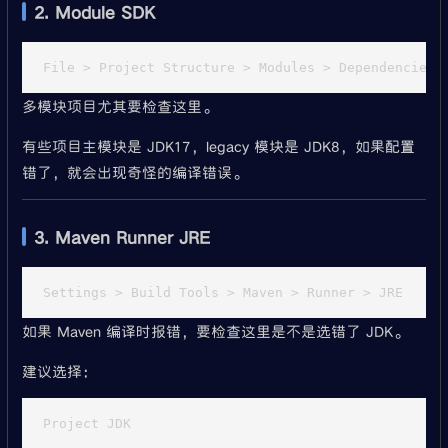
2. Module SDK
多模块项目尤其要检查这里。
有些项目主模块是 JDK17，legacy 模块是 JDK8，如果配置
错了，就会出现奇怪的编译错误。
3. Maven Runner JRE
如果 Maven 编译时报错，要检查这里是不是选错了 JDK。
建议选择：